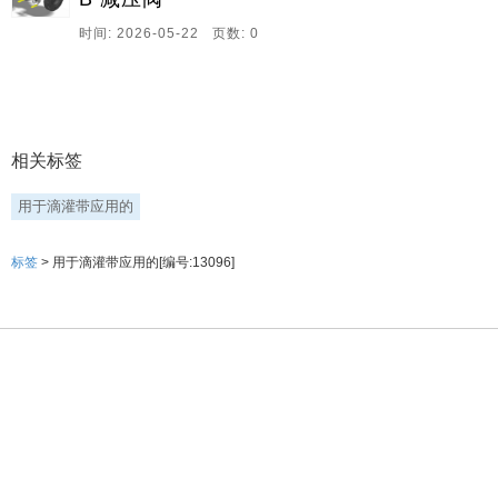
时间: 2026-05-22 页数: 0
相关标签
用于滴灌带应用的
标签
> 用于滴灌带应用的[编号:13096]