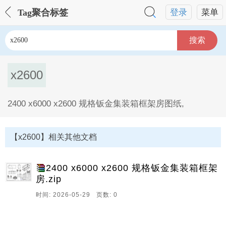
Tag聚合标签
登录
菜单
搜索
x2600
2400 x6000 x2600 规格钣金集装箱框架房图纸,
x2600Tag内容描述：
【x2600】相关其他文档
2400 x6000 x2600 规格钣金集装箱框架
房.zip
时间: 2026-05-29 页数: 0