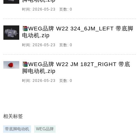
3、
时间: 2026-05-23 页数: 0
spanclass,qk,md,te,tcompletedata,spm,anchor,id,5176,28
WEG品牌 W22 324_6JM_LEFT 带底脚
电动机.zip
时间: 2026-05-23 页数: 0
WEG品牌 W22 JM 182T_RIGHT 带底
脚电动机.zip
时间: 2026-05-23 页数: 0
相关标签
带底脚电动机
WEG品牌