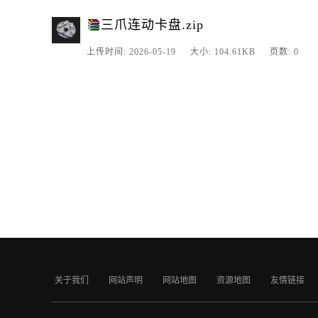
三爪连动卡盘.zip
上传时间: 2026-05-19 大小: 104.61KB 页数: 0
关于我们
网站声明
网站地图
资源地图
友情链接