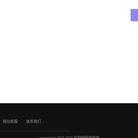
网站客服
联系我们