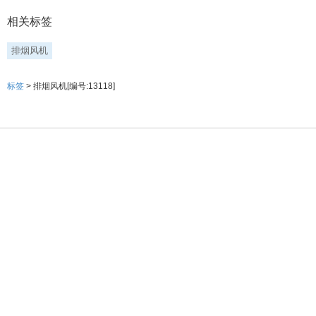
相关标签
排烟风机
标签
> 排烟风机[编号:13118]