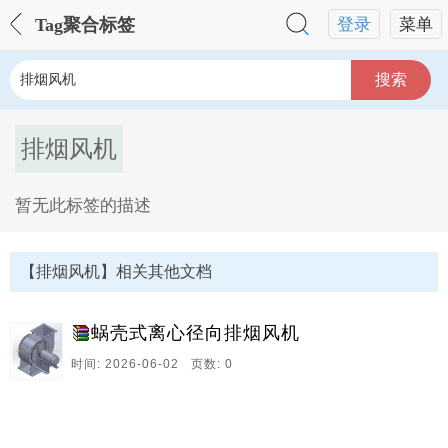
Tag聚合标签
登录
菜单
搜索
排烟风机
暂无此标签的描述
排烟风机Tag内容描述：
【排烟风机】相关其他文档
蜗壳式离心径向排烟风机
时间: 2026-06-02 页数: 0