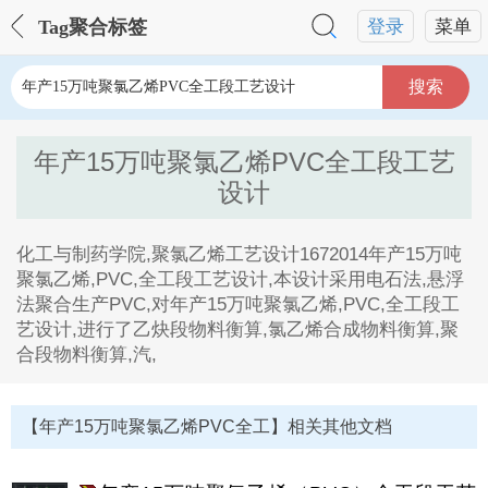
Tag聚合标签
登录
菜单
搜索
年产15万吨聚氯乙烯PVC全工段工艺
设计
化工与制药学院,聚氯乙烯工艺设计1672014年产15万吨
聚氯乙烯,PVC,全工段工艺设计,本设计采用电石法,悬浮
法聚合生产PVC,对年产15万吨聚氯乙烯,PVC,全工段工
艺设计,进行了乙炔段物料衡算,氯乙烯合成物料衡算,聚
合段物料衡算,汽,
年产15万吨聚氯乙烯PVC全工段工艺设计Tag内容描述：
1、化工与制药学院,聚氯乙烯工艺设计1672014年产15万
【年产15万吨聚氯乙烯PVC全工】相关其他文档
吨聚氯乙烯,PVC,全工段工艺设计,本设计采用电石法,悬
浮法聚合生产PVC,对年产15万吨聚氯乙烯,PVC,全工段
工艺设计,进行了乙炔段物料衡算,氯乙烯合成物料衡算,