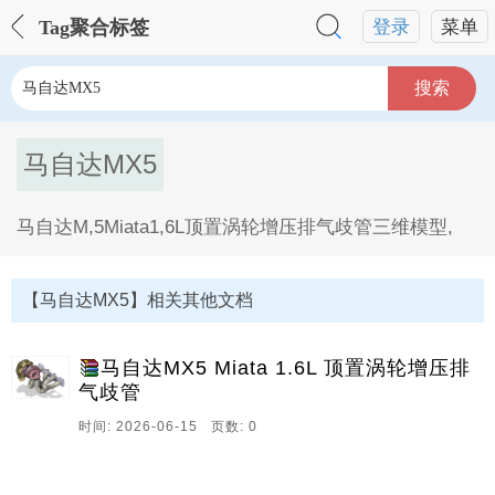
Tag聚合标签
登录
菜单
搜索
马自达MX5
马自达M,5Miata1,6L顶置涡轮增压排气歧管三维模型,
马自达MX5Tag内容描述：
【马自达MX5】相关其他文档
马自达MX5 Miata 1.6L 顶置涡轮增压排
气歧管
时间: 2026-06-15 页数: 0