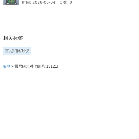
时间: 2026-06-04 页数: 0
相关标签
雷尼绍比对仪
标签
> 雷尼绍比对仪[编号:13121]