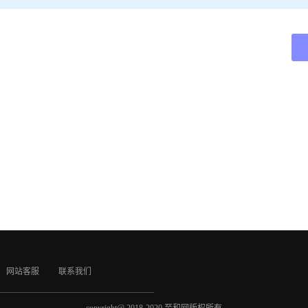
网站客服
联系我们