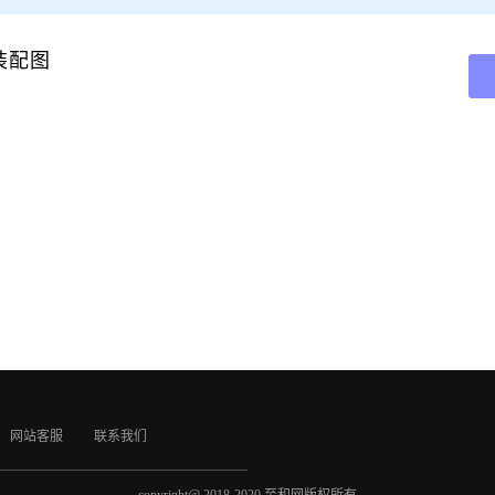
装配图
网站客服
联系我们