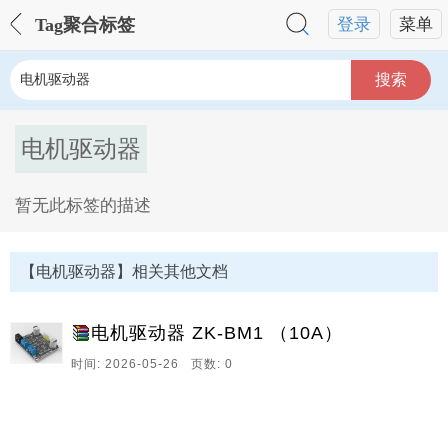
Tag聚合标签
登录
菜单
搜索
电机驱动器
暂无此标签的描述
电机驱动器Tag内容描述：
【电机驱动器】相关其他文档
电机驱动器 ZK-BM1 （10A）
时间: 2026-05-26 页数: 0