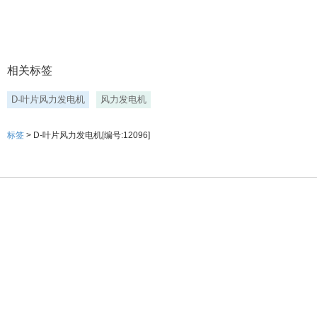
相关标签
D-叶片风力发电机
风力发电机
标签
> D-叶片风力发电机[编号:12096]