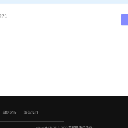
71
网站客服
联系我们