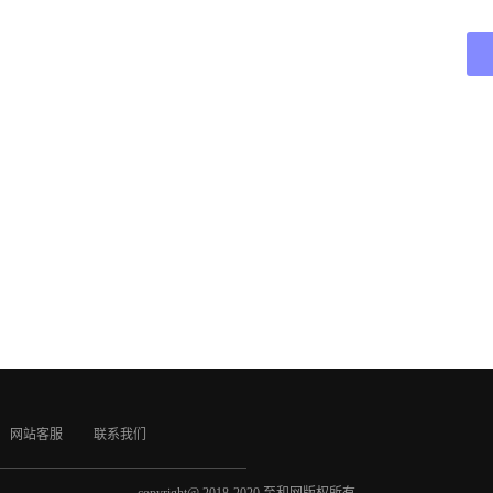
网站客服
联系我们