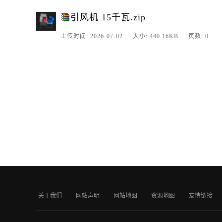
引风机 15千瓦.zip
上传时间: 2026-07-02 大小: 440.16KB 页数: 0
关于我们
网站声明
网站地图
资源地图
友情链接