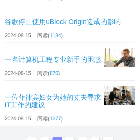
谷歌停止使用uBlock Origin造成的影响
2024-08-15
阅读(
1184
)
一名计算机工程专业新手的困惑
2024-08-15
阅读(
870
)
一位菲律宾妇女为她的丈夫寻求
IT工作的建议
2024-08-15
阅读(
1277
)