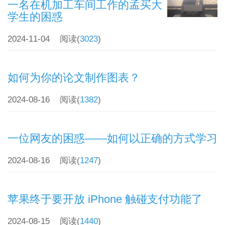
一名在机加工车间工作的孟买大
学生的困惑
2024-11-04
阅读(
3023
)
如何为你的论文制作图表？
2024-08-16
阅读(
1382
)
一位网友的困惑——如何以正确的方式学习
2024-08-16
阅读(
1247
)
苹果终于要开放 iPhone 触碰支付功能了
2024-08-15
阅读(
1440
)