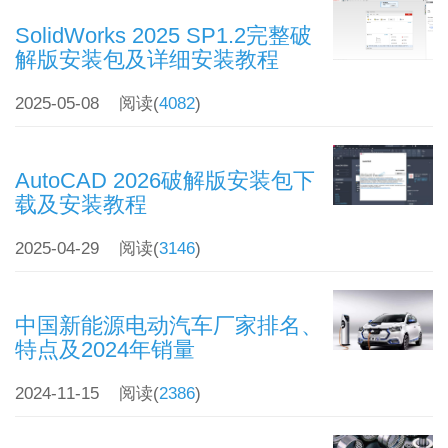
SolidWorks 2025 SP1.2完整破
解版安装包及详细安装教程
2025-05-08
阅读(
4082
)
AutoCAD 2026破解版安装包下
载及安装教程
2025-04-29
阅读(
3146
)
中国新能源电动汽车厂家排名、
特点及2024年销量
2024-11-15
阅读(
2386
)