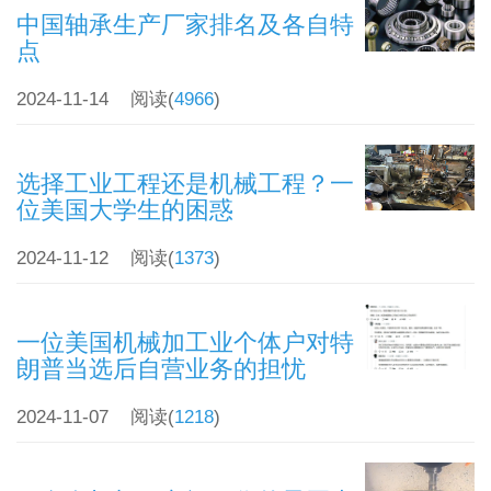
中国轴承生产厂家排名及各自特
点
2024-11-14
阅读(
4966
)
选择工业工程还是机械工程？一
位美国大学生的困惑
2024-11-12
阅读(
1373
)
一位美国机械加工业个体户对特
朗普当选后自营业务的担忧
2024-11-07
阅读(
1218
)