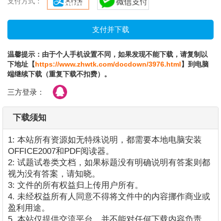
支付方式：
温馨提示：由于个人手机设置不同，如果发现不能下载，请复制以
下地址【
https://www.zhwtk.com/docdown/3976.html
】到电脑
端继续下载（重复下载不扣费）。
三方登录：
下载须知
1: 本站所有资源如无特殊说明，都需要本地电脑安装
OFFICE2007和PDF阅读器。
2: 试题试卷类文档，如果标题没有明确说明有答案则都
视为没有答案，请知晓。
3: 文件的所有权益归上传用户所有。
4. 未经权益所有人同意不得将文件中的内容挪作商业或
盈利用途。
5. 本站仅提供交流平台，并不能对任何下载内容负责。