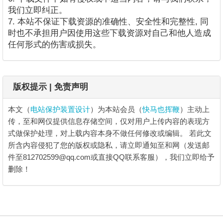
我们立即纠正。
7. 本站不保证下载资源的准确性、安全性和完整性, 同
时也不承担用户因使用这些下载资源对自己和他人造成
任何形式的伤害或损失。
版权提示 | 免责声明
本文（
电站保护装置设计
）为本站会员（
快马也挥鞭
）主动上
传，至和网仅提供信息存储空间，仅对用户上传内容的表现方
式做保护处理，对上载内容本身不做任何修改或编辑。
若此文
所含内容侵犯了您的版权或隐私，请立即通知至和网（发送邮
件至812702599@qq.com或直接QQ联系客服），我们立即给予
删除！
电站保护装置设计