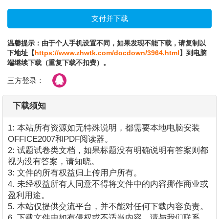
温馨提示：由于个人手机设置不同，如果发现不能下载，请复制以
下地址【
https://www.zhwtk.com/docdown/3964.html
】到电脑
端继续下载（重复下载不扣费）。
三方登录：
下载须知
1: 本站所有资源如无特殊说明，都需要本地电脑安装
OFFICE2007和PDF阅读器。
2: 试题试卷类文档，如果标题没有明确说明有答案则都
视为没有答案，请知晓。
3: 文件的所有权益归上传用户所有。
4. 未经权益所有人同意不得将文件中的内容挪作商业或
盈利用途。
5. 本站仅提供交流平台，并不能对任何下载内容负责。
6. 下载文件中如有侵权或不适当内容，请与我们联系，