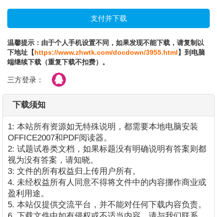
温馨提示：由于个人手机设置不同，如果发现不能下载，请复制以
下地址【
https://www.zhwtk.com/docdown/3955.html
】到电脑
端继续下载（重复下载不扣费）。
三方登录：
下载须知
1: 本站所有资源如无特殊说明，都需要本地电脑安装
OFFICE2007和PDF阅读器。
2: 试题试卷类文档，如果标题没有明确说明有答案则都
视为没有答案，请知晓。
3: 文件的所有权益归上传用户所有。
4. 未经权益所有人同意不得将文件中的内容挪作商业或
盈利用途。
5. 本站仅提供交流平台，并不能对任何下载内容负责。
6. 下载文件中如有侵权或不适当内容，请与我们联系，