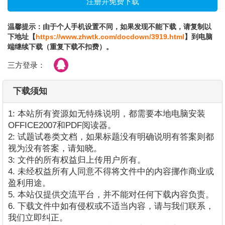
温馨提示：由于个人手机设置不同，如果发现不能下载，请复制以
下地址【
https://www.zhwtk.com/docdown/3919.html
】到电脑
端继续下载（重复下载不扣费）。
三方登录：
下载须知
1: 本站所有资源如无特殊说明，都需要本地电脑安装
OFFICE2007和PDF阅读器。
2: 试题试卷类文档，如果标题没有明确说明有答案则都
视为没有答案，请知晓。
3: 文件的所有权益归上传用户所有。
4. 未经权益所有人同意不得将文件中的内容挪作商业或
盈利用途。
5. 本站仅提供交流平台，并不能对任何下载内容负责。
6. 下载文件中如有侵权或不适当内容，请与我们联系，
我们立即纠正。