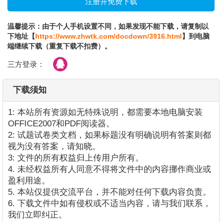
温馨提示：由于个人手机设置不同，如果发现不能下载，请复制以
下地址【
https://www.zhwtk.com/docdown/3916.html
】到电脑
端继续下载（重复下载不扣费）。
三方登录：
下载须知
1: 本站所有资源如无特殊说明，都需要本地电脑安装
OFFICE2007和PDF阅读器。
2: 试题试卷类文档，如果标题没有明确说明有答案则都
视为没有答案，请知晓。
3: 文件的所有权益归上传用户所有。
4. 未经权益所有人同意不得将文件中的内容挪作商业或
盈利用途。
5. 本站仅提供交流平台，并不能对任何下载内容负责。
6. 下载文件中如有侵权或不适当内容，请与我们联系，
我们立即纠正。