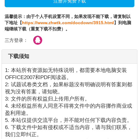
温馨提示：由于个人手机设置不同，如果发现不能下载，请复制以
下地址【
https://www.zhwtk.com/docdown/3915.html
】到电脑
端继续下载（重复下载不扣费）。
三方登录：
下载须知
1: 本站所有资源如无特殊说明，都需要本地电脑安装
OFFICE2007和PDF阅读器。
2: 试题试卷类文档，如果标题没有明确说明有答案则都
视为没有答案，请知晓。
3: 文件的所有权益归上传用户所有。
4. 未经权益所有人同意不得将文件中的内容挪作商业或
盈利用途。
5. 本站仅提供交流平台，并不能对任何下载内容负责。
6. 下载文件中如有侵权或不适当内容，请与我们联系，
我们立即纠正。