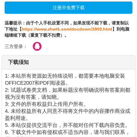
温馨提示：由于个人手机设置不同，如果发现不能下载，请复制以
下地址【
https://www.zhwtk.com/docdown/3909.html
】到电脑
端继续下载（重复下载不扣费）。
三方登录：
下载须知
1: 本站所有资源如无特殊说明，都需要本地电脑安装
OFFICE2007和PDF阅读器。
2: 试题试卷类文档，如果标题没有明确说明有答案则都
视为没有答案，请知晓。
3: 文件的所有权益归上传用户所有。
4. 未经权益所有人同意不得将文件中的内容挪作商业或
盈利用途。
5. 本站仅提供交流平台，并不能对任何下载内容负责。
6. 下载文件中如有侵权或不适当内容，请与我们联系，