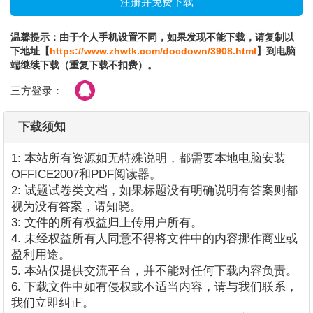
温馨提示：由于个人手机设置不同，如果发现不能下载，请复制以
下地址【
https://www.zhwtk.com/docdown/3908.html
】到电脑
端继续下载（重复下载不扣费）。
三方登录：
下载须知
1: 本站所有资源如无特殊说明，都需要本地电脑安装
OFFICE2007和PDF阅读器。
2: 试题试卷类文档，如果标题没有明确说明有答案则都
视为没有答案，请知晓。
3: 文件的所有权益归上传用户所有。
4. 未经权益所有人同意不得将文件中的内容挪作商业或
盈利用途。
5. 本站仅提供交流平台，并不能对任何下载内容负责。
6. 下载文件中如有侵权或不适当内容，请与我们联系，
我们立即纠正。