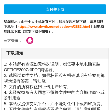
温馨提示：由于个人手机设置不同，如果发现不能下载，请复制以
下地址【
https://www.zhwtk.com/docdown/3883.html
】到电脑
端继续下载（重复下载不扣费）。
三方登录：
下载须知
1: 本站所有资源如无特殊说明，都需要本地电脑安装
OFFICE2007和PDF阅读器。
2: 试题试卷类文档，如果标题没有明确说明有答案则都
视为没有答案，请知晓。
3: 文件的所有权益归上传用户所有。
4. 未经权益所有人同意不得将文件中的内容挪作商业或
盈利用途。
5. 本站仅提供交流平台，并不能对任何下载内容负责。
6. 下载文件中如有侵权或不适当内容，请与我们联系，