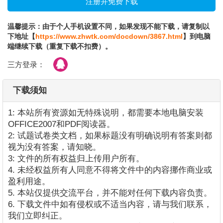
温馨提示：由于个人手机设置不同，如果发现不能下载，请复制以
下地址【
https://www.zhwtk.com/docdown/3867.html
】到电脑
端继续下载（重复下载不扣费）。
三方登录：
下载须知
1: 本站所有资源如无特殊说明，都需要本地电脑安装
OFFICE2007和PDF阅读器。
2: 试题试卷类文档，如果标题没有明确说明有答案则都
视为没有答案，请知晓。
3: 文件的所有权益归上传用户所有。
4. 未经权益所有人同意不得将文件中的内容挪作商业或
盈利用途。
5. 本站仅提供交流平台，并不能对任何下载内容负责。
6. 下载文件中如有侵权或不适当内容，请与我们联系，
我们立即纠正。