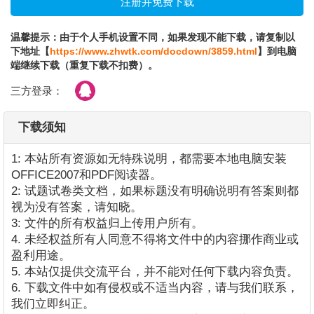
温馨提示：由于个人手机设置不同，如果发现不能下载，请复制以
下地址【
https://www.zhwtk.com/docdown/3859.html
】到电脑
端继续下载（重复下载不扣费）。
三方登录：
下载须知
1: 本站所有资源如无特殊说明，都需要本地电脑安装
OFFICE2007和PDF阅读器。
2: 试题试卷类文档，如果标题没有明确说明有答案则都
视为没有答案，请知晓。
3: 文件的所有权益归上传用户所有。
4. 未经权益所有人同意不得将文件中的内容挪作商业或
盈利用途。
5. 本站仅提供交流平台，并不能对任何下载内容负责。
6. 下载文件中如有侵权或不适当内容，请与我们联系，
我们立即纠正。