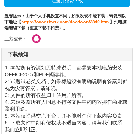
温馨提示：由于个人手机设置不同，如果发现不能下载，请复制以
下地址【
https://www.zhwtk.com/docdown/3849.html
】到电脑
端继续下载（重复下载不扣费）。
三方登录：
下载须知
1: 本站所有资源如无特殊说明，都需要本地电脑安装
OFFICE2007和PDF阅读器。
2: 试题试卷类文档，如果标题没有明确说明有答案则都
视为没有答案，请知晓。
3: 文件的所有权益归上传用户所有。
4. 未经权益所有人同意不得将文件中的内容挪作商业或
盈利用途。
5. 本站仅提供交流平台，并不能对任何下载内容负责。
6. 下载文件中如有侵权或不适当内容，请与我们联系，
我们立即纠正。