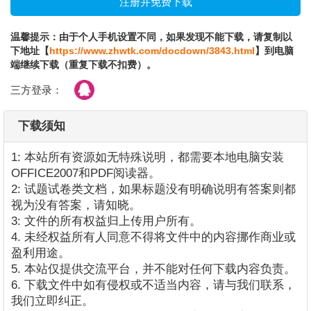
温馨提示：由于个人手机设置不同，如果发现不能下载，请复制以
下地址【
https://www.zhwtk.com/docdown/3843.html
】到电脑
端继续下载（重复下载不扣费）。
三方登录：
下载须知
1: 本站所有资源如无特殊说明，都需要本地电脑安装
OFFICE2007和PDF阅读器。
2: 试题试卷类文档，如果标题没有明确说明有答案则都
视为没有答案，请知晓。
3: 文件的所有权益归上传用户所有。
4. 未经权益所有人同意不得将文件中的内容挪作商业或
盈利用途。
5. 本站仅提供交流平台，并不能对任何下载内容负责。
6. 下载文件中如有侵权或不适当内容，请与我们联系，
我们立即纠正。