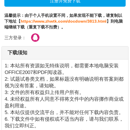
温馨提示：由于个人手机设置不同，如果发现不能下载，请复制以
下地址【
https://www.zhwtk.com/docdown/3813.html
】到电脑
端继续下载（重复下载不扣费）。
三方登录：
下载须知
1: 本站所有资源如无特殊说明，都需要本地电脑安装
OFFICE2007和PDF阅读器。
2: 试题试卷类文档，如果标题没有明确说明有答案则都
视为没有答案，请知晓。
3: 文件的所有权益归上传用户所有。
4. 未经权益所有人同意不得将文件中的内容挪作商业或
盈利用途。
5. 本站仅提供交流平台，并不能对任何下载内容负责。
6. 下载文件中如有侵权或不适当内容，请与我们联系，
我们立即纠正。