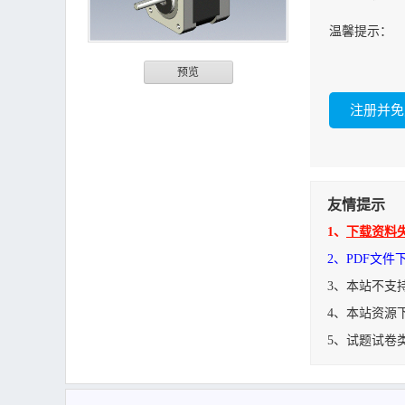
温馨提示：
预览
友情提示
1、
下载资料
2、PDF文
3、本站不支
4、本站资源
5、试题试卷
步进电机NEMA 17