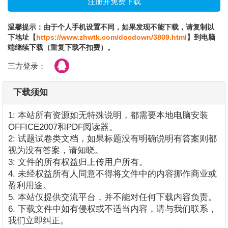
温馨提示：由于个人手机设置不同，如果发现不能下载，请复制以
下地址【
https://www.zhwtk.com/docdown/3809.html
】到电脑
端继续下载（重复下载不扣费）。
三方登录：
下载须知
1: 本站所有资源如无特殊说明，都需要本地电脑安装
OFFICE2007和PDF阅读器。
2: 试题试卷类文档，如果标题没有明确说明有答案则都
视为没有答案，请知晓。
3: 文件的所有权益归上传用户所有。
4. 未经权益所有人同意不得将文件中的内容挪作商业或
盈利用途。
5. 本站仅提供交流平台，并不能对任何下载内容负责。
6. 下载文件中如有侵权或不适当内容，请与我们联系，
我们立即纠正。