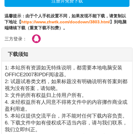
温馨提示：由于个人手机设置不同，如果发现不能下载，请复制以
下地址【
https://www.zhwtk.com/docdown/3803.html
】到电脑
端继续下载（重复下载不扣费）。
三方登录：
下载须知
1: 本站所有资源如无特殊说明，都需要本地电脑安装
OFFICE2007和PDF阅读器。
2: 试题试卷类文档，如果标题没有明确说明有答案则都
视为没有答案，请知晓。
3: 文件的所有权益归上传用户所有。
4. 未经权益所有人同意不得将文件中的内容挪作商业或
盈利用途。
5. 本站仅提供交流平台，并不能对任何下载内容负责。
6. 下载文件中如有侵权或不适当内容，请与我们联系，
我们立即纠正。