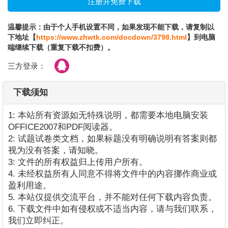
温馨提示：由于个人手机设置不同，如果发现不能下载，请复制以
下地址【
https://www.zhwtk.com/docdown/3798.html
】到电脑
端继续下载（重复下载不扣费）。
三方登录：
下载须知
1: 本站所有资源如无特殊说明，都需要本地电脑安装
OFFICE2007和PDF阅读器。
2: 试题试卷类文档，如果标题没有明确说明有答案则都
视为没有答案，请知晓。
3: 文件的所有权益归上传用户所有。
4. 未经权益所有人同意不得将文件中的内容挪作商业或
盈利用途。
5. 本站仅提供交流平台，并不能对任何下载内容负责。
6. 下载文件中如有侵权或不适当内容，请与我们联系，
我们立即纠正。