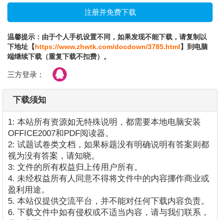
温馨提示：由于个人手机设置不同，如果发现不能下载，请复制以
下地址【
https://www.zhwtk.com/docdown/3785.html
】到电脑
端继续下载（重复下载不扣费）。
三方登录：
下载须知
1: 本站所有资源如无特殊说明，都需要本地电脑安装
OFFICE2007和PDF阅读器。
2: 试题试卷类文档，如果标题没有明确说明有答案则都
视为没有答案，请知晓。
3: 文件的所有权益归上传用户所有。
4. 未经权益所有人同意不得将文件中的内容挪作商业或
盈利用途。
5. 本站仅提供交流平台，并不能对任何下载内容负责。
6. 下载文件中如有侵权或不适当内容，请与我们联系，