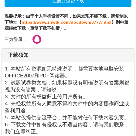
温馨提示：由于个人手机设置不同，如果发现不能下载，请复制以
下地址【
https://www.zhwtk.com/docdown/3777.html
】到电脑
端继续下载（重复下载不扣费）。
三方登录：
下载须知
1: 本站所有资源如无特殊说明，都需要本地电脑安装
OFFICE2007和PDF阅读器。
2: 试题试卷类文档，如果标题没有明确说明有答案则都
视为没有答案，请知晓。
3: 文件的所有权益归上传用户所有。
4. 未经权益所有人同意不得将文件中的内容挪作商业或
盈利用途。
5. 本站仅提供交流平台，并不能对任何下载内容负责。
6. 下载文件中如有侵权或不适当内容，请与我们联系，
我们立即纠正。