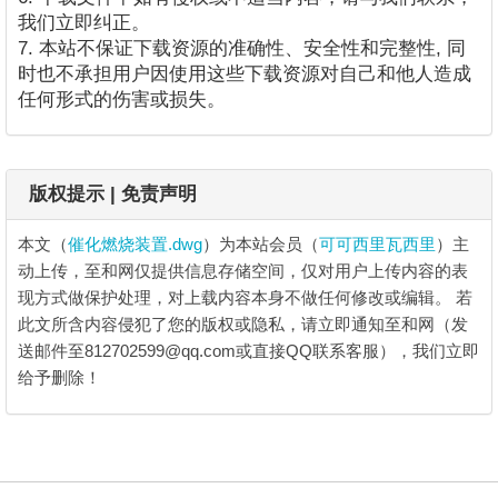
我们立即纠正。
7. 本站不保证下载资源的准确性、安全性和完整性, 同
时也不承担用户因使用这些下载资源对自己和他人造成
任何形式的伤害或损失。
版权提示 | 免责声明
本文（
催化燃烧装置.dwg
）为本站会员（
可可西里瓦西里
）主
动上传，至和网仅提供信息存储空间，仅对用户上传内容的表
现方式做保护处理，对上载内容本身不做任何修改或编辑。
若
此文所含内容侵犯了您的版权或隐私，请立即通知至和网（发
送邮件至812702599@qq.com或直接QQ联系客服），我们立即
给予删除！
催化燃烧装置.dwg