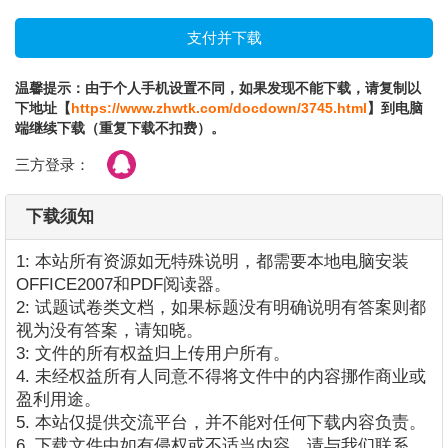
温馨提示：由于个人手机设置不同，如果发现不能下载，请复制以
下地址【
https://www.zhwtk.com/docdown/3745.html
】到电脑
端继续下载（重复下载不扣费）。
三方登录：
下载须知
1: 本站所有资源如无特殊说明，都需要本地电脑安装
OFFICE2007和PDF阅读器。
2: 试题试卷类文档，如果标题没有明确说明有答案则都
视为没有答案，请知晓。
3: 文件的所有权益归上传用户所有。
4. 未经权益所有人同意不得将文件中的内容挪作商业或
盈利用途。
5. 本站仅提供交流平台，并不能对任何下载内容负责。
6. 下载文件中如有侵权或不适当内容，请与我们联系，