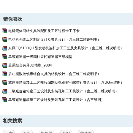
猜你喜欢
电机壳体回转夹具装配图及工艺过程卡工序卡
电动机壳体工艺制定设计及夹具设计（含三维二维说明书）
东风EQ6100Q-1型发动机连杆加工工艺及夹具设计（含三维二维说明书）
单级减速器一级圆柱齿轮减速器三维模型
蓝系组合夹具3D模型_9884
多功能数控铣床组合夹具的结构设计（含三维二维说明书）
减速器箱盖加工工艺规程编制及钻观察孔螺钉孔夹具设计（含UG三维图）
二级减速箱箱座工艺设计及安装孔加工工装设计（含三维二维说明书）
单级减速箱箱座工艺设计及安装孔加工工装设计（含三维图）
相关搜索