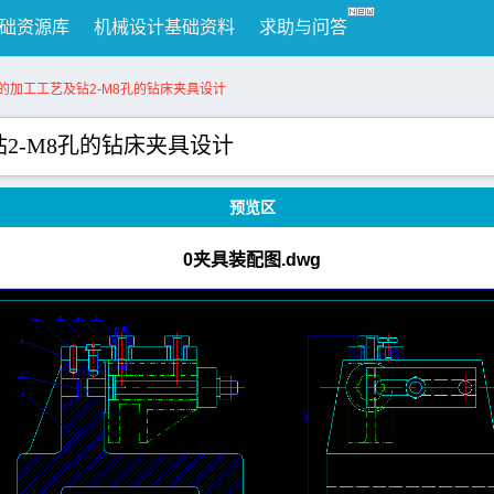
础资源库
机械设计基础资料
求助与问答
03的加工工艺及钻2-M8孔的钻床夹具设计
及钻2-M8孔的钻床夹具设计
预览区
0夹具装配图.dwg