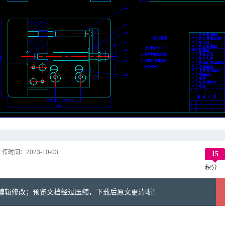
上传时间：
2023-10-03
15
积分
可编辑修改；预览文档经过压缩，下载后原文更清晰！