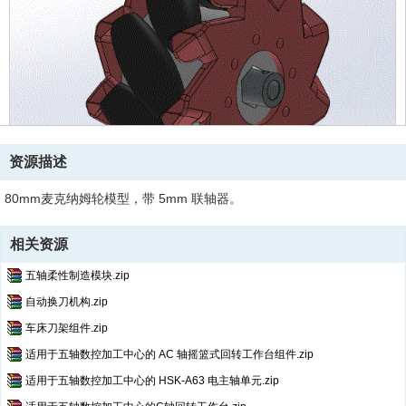
资源描述
80mm麦克纳姆轮模型，带 5mm 联轴器。
相关资源
五轴柔性制造模块.zip
自动换刀机构.zip
车床刀架组件.zip
适用于五轴数控加工中心的 AC 轴摇篮式回转工作台组件.zip
适用于五轴数控加工中心的 HSK-A63 电主轴单元.zip