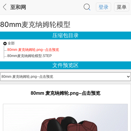
至和网
登录
菜单
80mm麦克纳姆轮模型
压缩包目录
全部
80mm 麦克纳姆轮.png--点击预览
80mm麦克纳姆轮模型.STEP
文件预览区
80mm 麦克纳姆轮.png--点击预览