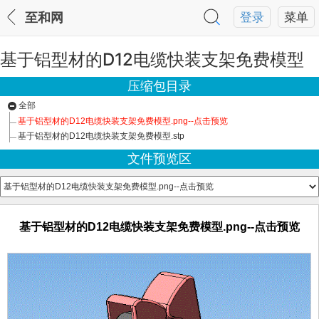
至和网
登录
菜单
基于铝型材的D12电缆快装支架免费模型
压缩包目录
全部
基于铝型材的D12电缆快装支架免费模型.png--点击预览
基于铝型材的D12电缆快装支架免费模型.stp
文件预览区
基于铝型材的D12电缆快装支架免费模型.png--点击预览