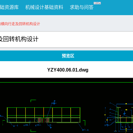
础资源库
机械设计基础资料
求助与问答
机的横向行走及回转机构设计
走及回转机构设计
预览区
YZY400.06.01.dwg