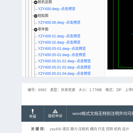
桩机总图
YZY400.dwg--点击预览
短船图
YZY400.06.dwg--点击预览
零件图
YZY400.01.dwg--点击预览
YZY400.02.dwg--点击预览
YZY400.05-01.dwg--点击预览
YZY400.05-02.dwg--点击预览
YZY400.05.01-01.dwg--点击预览
YZY400.05.01-02.dwg--点击预览
YZY400.05.01-04.dwg--点击预览
YZY400.05.01-09.dwg--点击预览
YZY400.05.01-12.dwg--点击预览
编号：
6992
类型：
共享资源
大小：
1.77MB
格式：
ZIP
上传
YZY400.05.01-13.dwg--点击预览
YZY400.05.02-01.dwg--点击预览
YZY400.05.02-02.dwg--点击预览
YZY400.05.02-03.dwg--点击预览
word格式文档无特别注明外均
版权申诉
举报
YZY400.05.02.dwg--点击预览
YZY400.05.03-02.dwg--点击预览
关 键 词：
yzy400 液压 静力 压桩机 横向 行走 回转 机构 设计
YZY400.05.03.dwg--点击预览