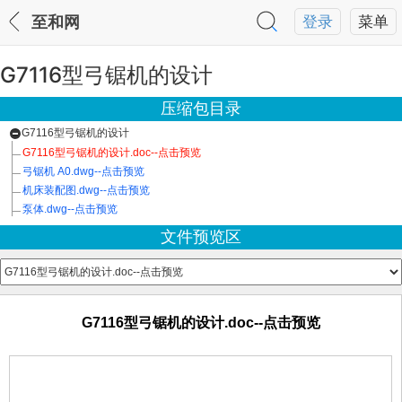
至和网
登录
菜单
G7116型弓锯机的设计
压缩包目录
G7116型弓锯机的设计
G7116型弓锯机的设计.doc--点击预览
弓锯机 A0.dwg--点击预览
机床装配图.dwg--点击预览
泵体.dwg--点击预览
文件预览区
G7116型弓锯机的设计.doc--点击预览