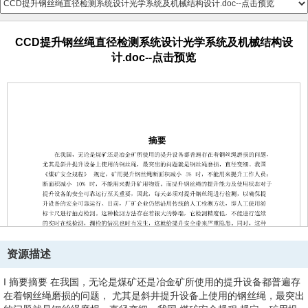
CCD提升钢丝绳直径检测系统设计光学系统及机械结构设
计.doc--点击预览
资源描述
I 摘要摘要 在我国，无论是煤矿还是冶金矿所使用的提升设备都普遍存
在着钢丝绳磨损的问题， 尤其是斜井提升设备上使用的钢丝绳，最突出