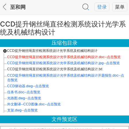
至和网
登录
菜单
CCD提升钢丝绳直径检测系统设计光学系
统及机械结构设计
压缩包目录
CCD提升钢丝绳直径检测系统设计光学系统及机械结构设计
CCD提升钢丝绳直径检测系统设计光学系统及机械结构设计.doc--点击预览
CCD提升钢丝绳直径检测系统设计光学系统及机械结构设计.jpg--点击预览
CCD提升钢丝绳直径检测系统设计光学系统及机械结构设计.txt
CCD提升钢丝绳直径检测系统设计光学系统及机械结构设计开题报告.doc--点
击预览
CCD驱动器.dwg--点击预览
任务书.doc--点击预览
光路图.dwg--点击预览
外文翻译--CCD图像.doc--点击预览
支架.dwg--点击预览
文件预览区