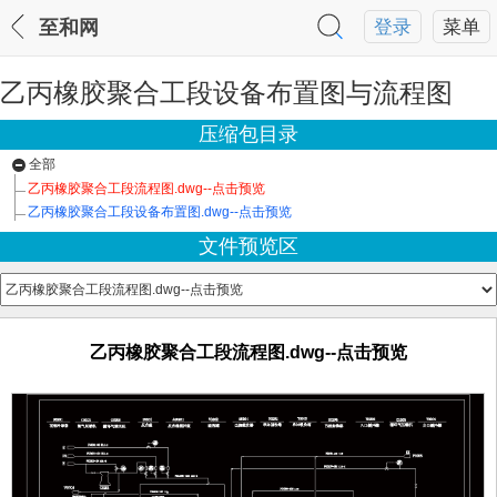
至和网
登录
菜单
乙丙橡胶聚合工段设备布置图与流程图
压缩包目录
全部
乙丙橡胶聚合工段流程图.dwg--点击预览
乙丙橡胶聚合工段设备布置图.dwg--点击预览
文件预览区
乙丙橡胶聚合工段流程图.dwg--点击预览