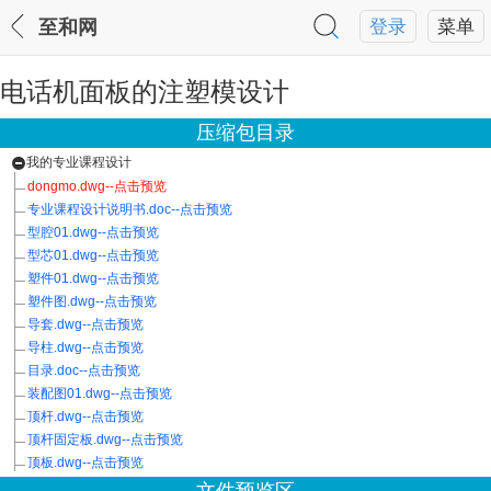
至和网
登录
菜单
电话机面板的注塑模设计
压缩包目录
我的专业课程设计
dongmo.dwg--点击预览
专业课程设计说明书.doc--点击预览
型腔01.dwg--点击预览
型芯01.dwg--点击预览
塑件01.dwg--点击预览
塑件图.dwg--点击预览
导套.dwg--点击预览
导柱.dwg--点击预览
目录.doc--点击预览
装配图01.dwg--点击预览
顶杆.dwg--点击预览
顶杆固定板.dwg--点击预览
顶板.dwg--点击预览