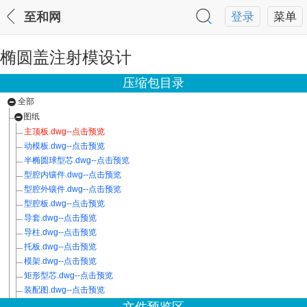
至和网
登录
菜单
椭圆盖注射模设计
压缩包目录
全部
图纸
主顶板.dwg--点击预览
动模板.dwg--点击预览
半椭圆球型芯.dwg--点击预览
型腔内镶件.dwg--点击预览
型腔外镶件.dwg--点击预览
型腔板.dwg--点击预览
导套.dwg--点击预览
导柱.dwg--点击预览
托板.dwg--点击预览
模架.dwg--点击预览
矩形型芯.dwg--点击预览
装配图.dwg--点击预览
限位支柱.dwg--点击预览