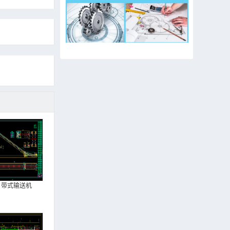
带式输送机