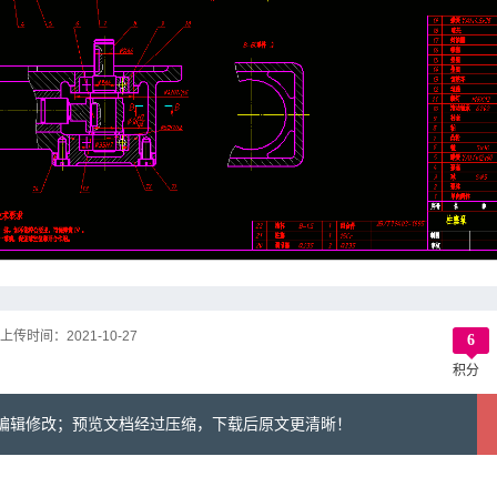
上传时间：
2021-10-27
6
积分
可编辑修改；预览文档经过压缩，下载后原文更清晰！