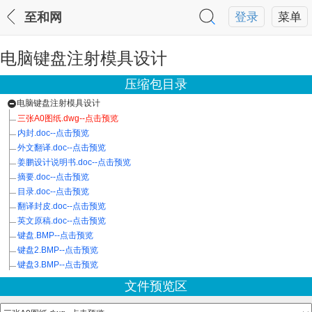
至和网
登录
菜单
电脑键盘注射模具设计
压缩包目录
电脑键盘注射模具设计
三张A0图纸.dwg--点击预览
内封.doc--点击预览
外文翻译.doc--点击预览
姜鹏设计说明书.doc--点击预览
摘要.doc--点击预览
目录.doc--点击预览
翻译封皮.doc--点击预览
英文原稿.doc--点击预览
键盘.BMP--点击预览
键盘2.BMP--点击预览
键盘3.BMP--点击预览
文件预览区