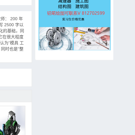
： 200 年
2500 字以
转化的基础，同
它在很大程度
认为“模具 工
，同时也是“整