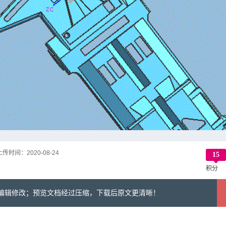
上传时间：
2020-08-24
15
积分
可编辑修改；预览文档经过压缩，下载后原文更清晰！