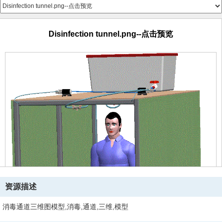
Disinfection tunnel.png--点击预览
资源描述
消毒通道三维图模型,消毒,通道,三维,模型